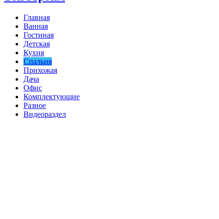
Главная
Ванная
Гостиная
Детская
Кухня
Спальня
Прихожая
Дача
Офис
Комплектующие
Разное
Видеораздел