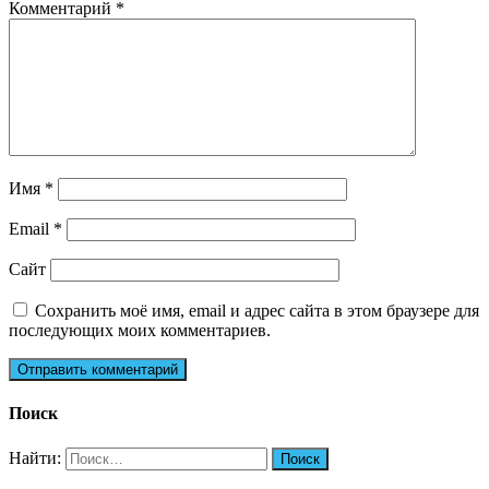
Комментарий
*
Имя
*
Email
*
Сайт
Сохранить моё имя, email и адрес сайта в этом браузере для
последующих моих комментариев.
Поиск
Найти: