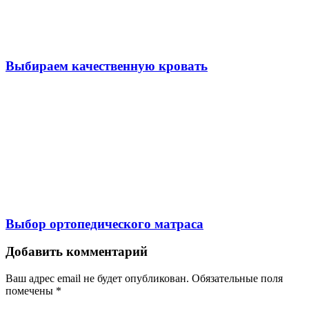
Выбираем качественную кровать
Выбор ортопедического матраса
Добавить комментарий
Ваш адрес email не будет опубликован.
Обязательные поля
помечены
*