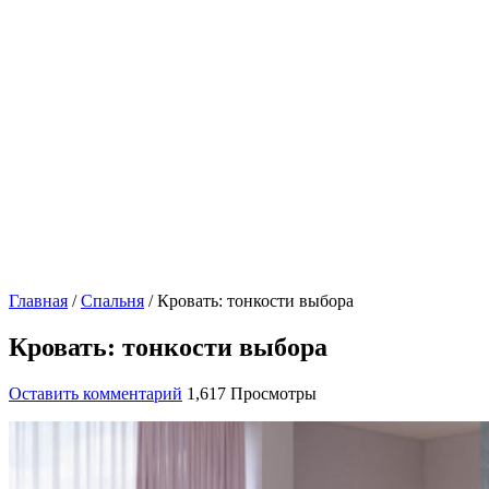
Главная
/
Спальня
/
Кровать: тонкости выбора
Кровать: тонкости выбора
Оставить комментарий
1,617 Просмотры