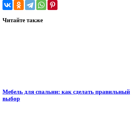
Читайте также
Мебель для спальни: как сделать правильный
выбор