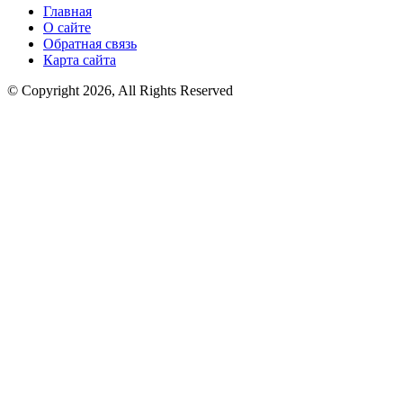
Главная
О сайте
Обратная связь
Карта сайта
© Copyright 2026, All Rights Reserved