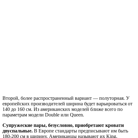
Второй, более распространенный вариант — полуторная. У
европейских производителей ширина будет варьироваться от
140 до 160 см. Из американских моделей ближе всего по
параметрам модели Double или Queen.
Супружеские пары, безусловно, приобретают кровати
двуспальные.
В Европе стандарты предписывают им быть
180-200 см в ширину. Американцы называют их King,