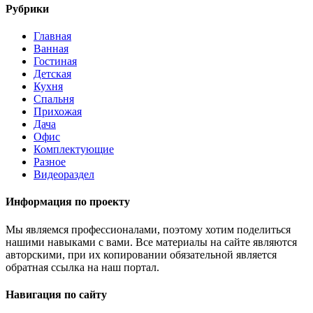
Рубрики
Главная
Ванная
Гостиная
Детская
Кухня
Спальня
Прихожая
Дача
Офис
Комплектующие
Разное
Видеораздел
Информация по проекту
Мы являемся профессионалами, поэтому хотим поделиться
нашими навыками с вами. Все материалы на сайте являются
авторскими, при их копировании обязательной является
обратная ссылка на наш портал.
Навигация по сайту