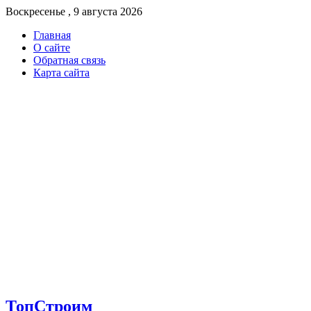
Воскресенье , 9 августа 2026
Главная
О сайте
Обратная связь
Карта сайта
ТопСтроим