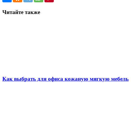
Читайте также
Как выбрать для офиса кожаную мягкую мебель