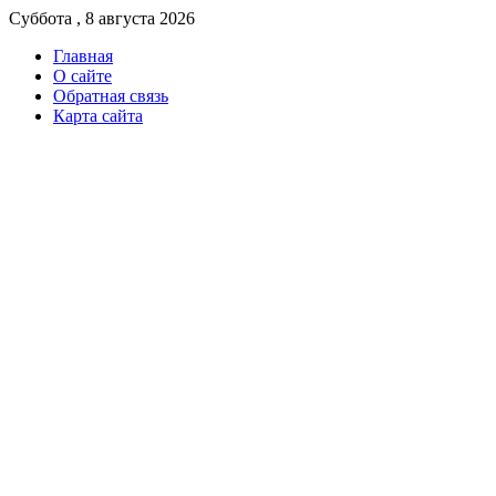
Суббота , 8 августа 2026
Главная
О сайте
Обратная связь
Карта сайта