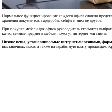
Нормальное функционирование каждого офиса сложно представи
хранения документов, гардеробы, сейфы и многое другое.
При покупке мебели для офиса руководитель стремится выбрать
качественные предметы мебели помогут интернет-магазины.
Низкие цены, устанавливаемые интернет-магазинами, форми
выставочных залов, а также на заработную плату продавцам. Кр