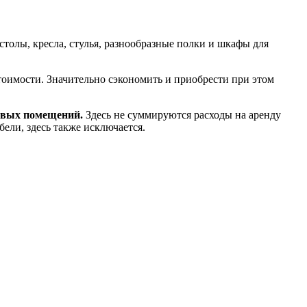
толы, кресла, стулья, разнообразные полки и шкафы для
тоимости. Значительно сэкономить и приобрести при этом
говых помещений.
Здесь не суммируются расходы на аренду
бели, здесь также исключается.