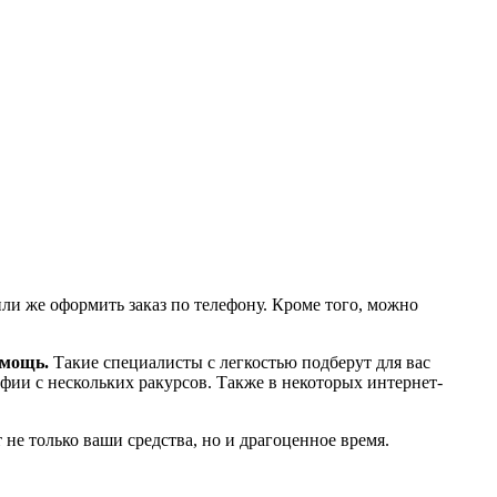
ли же оформить заказ по телефону. Кроме того, можно
омощь.
Такие специалисты с легкостью подберут для вас
фии с нескольких ракурсов. Также в некоторых интернет-
не только ваши средства, но и драгоценное время.