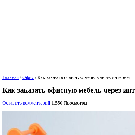
Главная
/
Офис
/
Как заказать офисную мебель через интернет
Как заказать офисную мебель через ин
Оставить комментарий
1,550 Просмотры