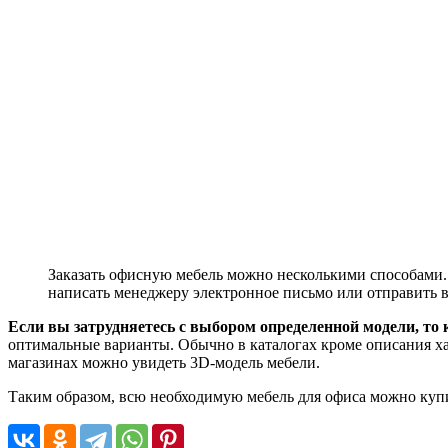
Заказать офисную мебель можно несколькими способами. 
написать менеджеру электронное письмо или отправить в
Если вы затрудняетесь с выбором определенной модели, т
оптимальные варианты. Обычно в каталогах кроме описания ха
магазинах можно увидеть 3D-модель мебели.
Таким образом, всю необходимую мебель для офиса можно купит